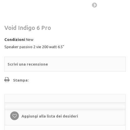
Void Indigo 6 Pro
Condizioni
New
Speaker passivo 2 vie 200 watt 6.5"
Scrivi una recensione
Stampa:
Aggiungi alla lista dei desideri