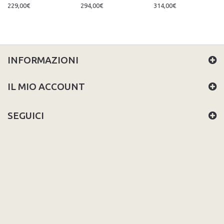
229,00€
294,00€
314,00€
INFORMAZIONI
IL MIO ACCOUNT
SEGUICI