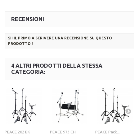
RECENSIONI
SII IL PRIMO A SCRIVERE UNA RECENSIONE SU QUESTO
PRODOTTO !
4 ALTRI PRODOTTI DELLA STESSA
CATEGORIA:
PEACE 202 BK
PEACE 973 CH
PEACE Pack...