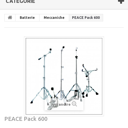
CATEGORIE
Batterie
Meccaniche
PEACE Pack 600
Ingrandire
PEACE Pack 600