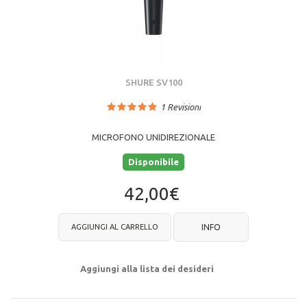
SHURE SV100
1
Revisioni
MICROFONO UNIDIREZIONALE
Disponibile
42,00€
AGGIUNGI AL CARRELLO
INFO
Aggiungi alla lista dei desideri