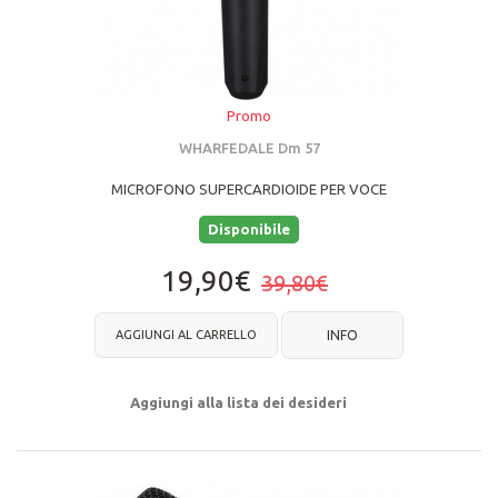
Promo
WHARFEDALE Dm 57
MICROFONO SUPERCARDIOIDE PER VOCE
Disponibile
19,90€
39,80€
AGGIUNGI AL CARRELLO
INFO
Aggiungi alla lista dei desideri