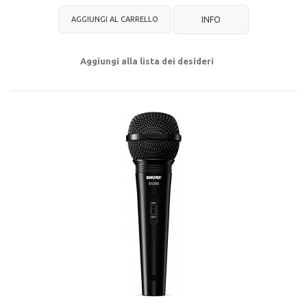
AGGIUNGI AL CARRELLO
INFO
Aggiungi alla lista dei desideri