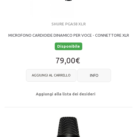
SHURE PGA58 XLR
MICROFONO CARDIOIDE DINAMICO PER VOCE - CONNETTORE XLR
Disponibile
79,00€
AGGIUNGI AL CARRELLO
INFO
Aggiungi alla lista dei desideri