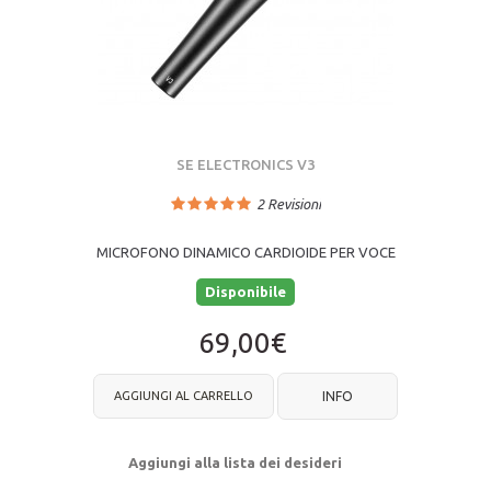
SE ELECTRONICS V3
2
Revisioni
MICROFONO DINAMICO CARDIOIDE PER VOCE
Disponibile
69,00€
AGGIUNGI AL CARRELLO
INFO
Aggiungi alla lista dei desideri