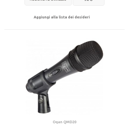
Aggiungi alla lista dei desideri
Oqan QMD20