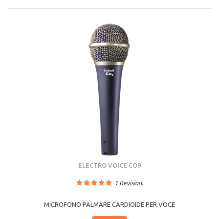
ELECTRO VOICE CO9
1
Revisioni
MICROFONO PALMARE CARDIOIDE PER VOCE