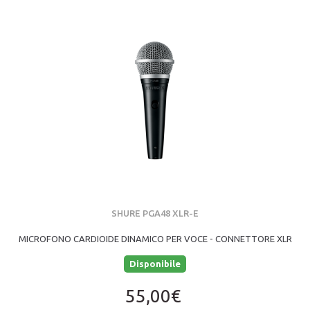
SHURE PGA48 XLR-E
MICROFONO CARDIOIDE DINAMICO PER VOCE - CONNETTORE XLR
Disponibile
55,00€