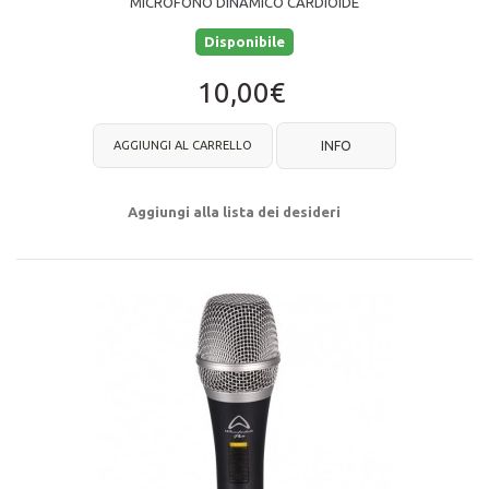
MICROFONO DINAMICO CARDIOIDE
Disponibile
10,00€
AGGIUNGI AL CARRELLO
INFO
Aggiungi alla lista dei desideri