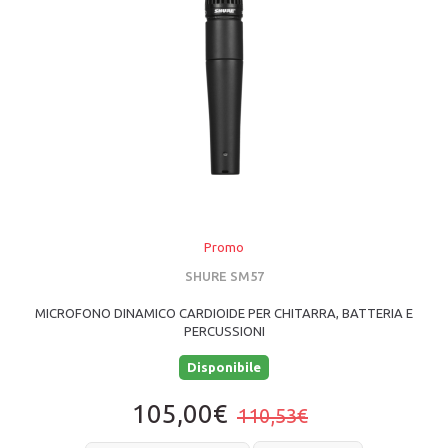
Promo
SHURE SM57
MICROFONO DINAMICO CARDIOIDE PER CHITARRA, BATTERIA E
PERCUSSIONI
Disponibile
105,00€
110,53€