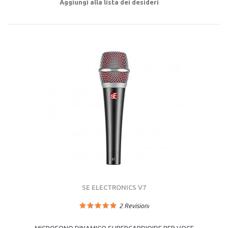
Aggiungi alla lista dei desideri
SE ELECTRONICS V7
2
Revisioni