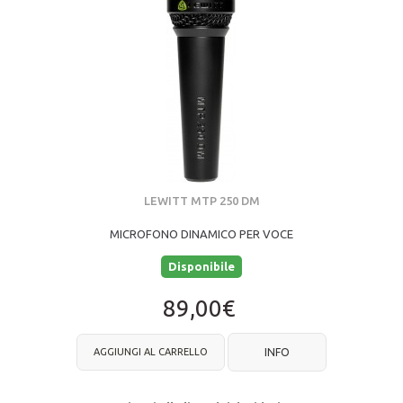
LEWITT MTP 250 DM
MICROFONO DINAMICO PER VOCE
Disponibile
89,00€
AGGIUNGI AL CARRELLO
INFO