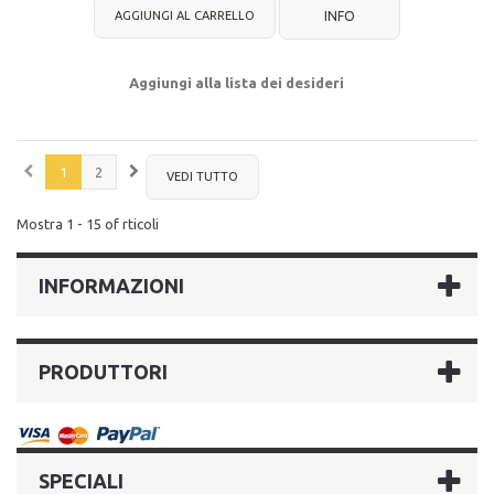
AGGIUNGI AL CARRELLO
INFO
Aggiungi alla lista dei desideri
1
2
VEDI TUTTO
Mostra 1 - 15 of rticoli
INFORMAZIONI
PRODUTTORI
SPECIALI