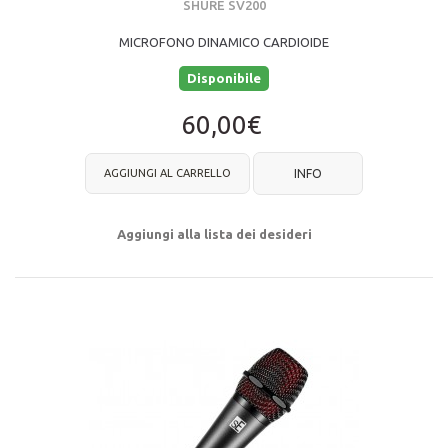
SHURE SV200
MICROFONO DINAMICO CARDIOIDE
Disponibile
60,00€
AGGIUNGI AL CARRELLO
INFO
Aggiungi alla lista dei desideri