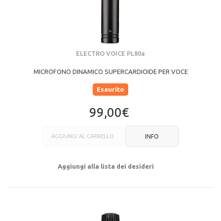
ELECTRO VOICE PL80a
MICROFONO DINAMICO SUPERCARDIOIDE PER VOCE
Esaurito
99,00€
AGGIUNGI AL CARRELLO
INFO
Aggiungi alla lista dei desideri