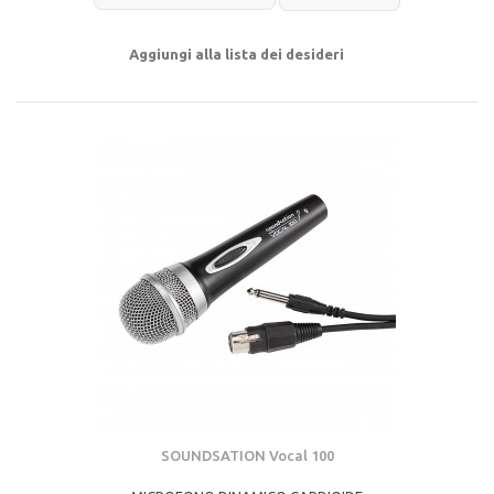
Aggiungi alla lista dei desideri
SOUNDSATION Vocal 100