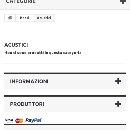
CATEGORIE
Bassi
Acustici
ACUSTICI
Non ci sono prodotti in questa categoria
INFORMAZIONI
PRODUTTORI