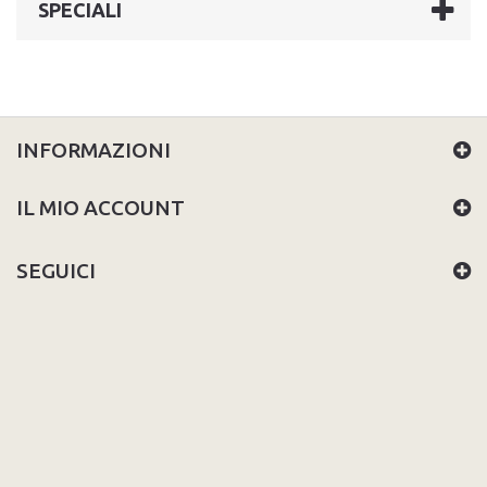
SPECIALI
INFORMAZIONI
IL MIO ACCOUNT
SEGUICI