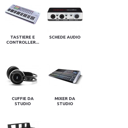
TASTIERE E
SCHEDE AUDIO
CONTROLLER...
CUFFIE DA
MIXER DA
STUDIO
STUDIO