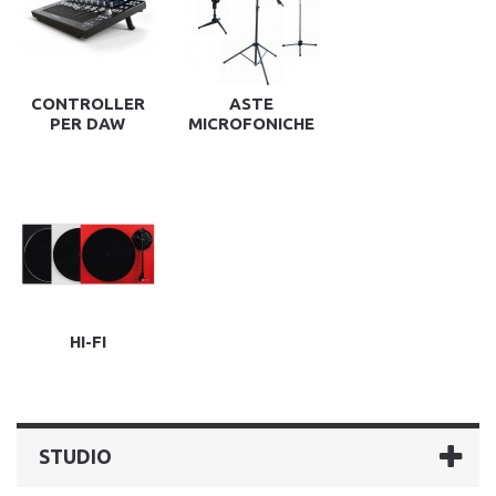
CONTROLLER
ASTE
PER DAW
MICROFONICHE
HI-FI
STUDIO