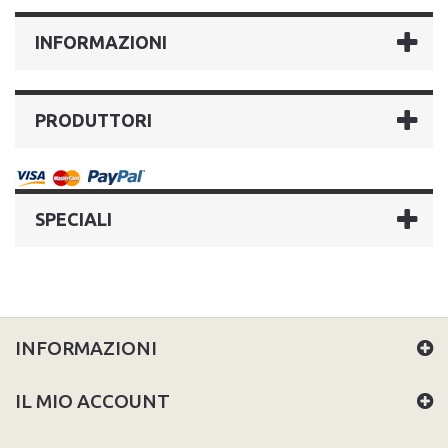
INFORMAZIONI
PRODUTTORI
SPECIALI
INFORMAZIONI
IL MIO ACCOUNT