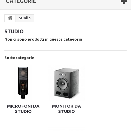
CATEGORIE
Studio
STUDIO
Non ci sono prodotti in questa categoria
Sottocategorie
MICROFONI DA
MONITOR DA
STUDIO
STUDIO