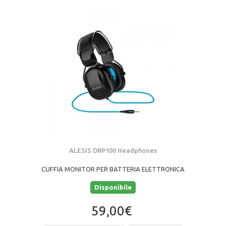
ALESIS DRP100 Headphones
CUFFIA MONITOR PER BATTERIA ELETTRONICA
Disponibile
59,00€