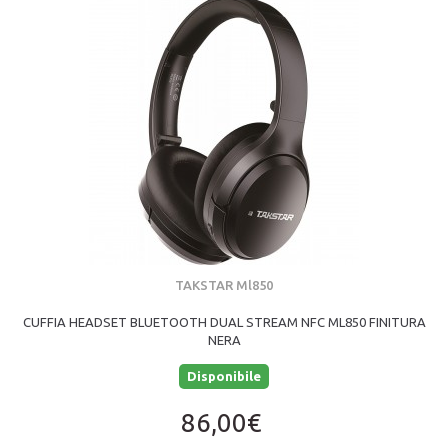
TAKSTAR Ml850
CUFFIA HEADSET BLUETOOTH DUAL STREAM NFC ML850 FINITURA
NERA
Disponibile
86,00€