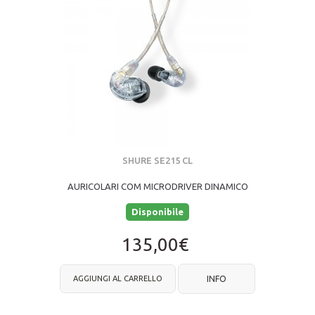
SHURE SE215 CL
AURICOLARI COM MICRODRIVER DINAMICO
Disponibile
135,00€
AGGIUNGI AL CARRELLO
INFO