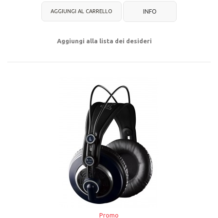
AGGIUNGI AL CARRELLO
INFO
Aggiungi alla lista dei desideri
Promo