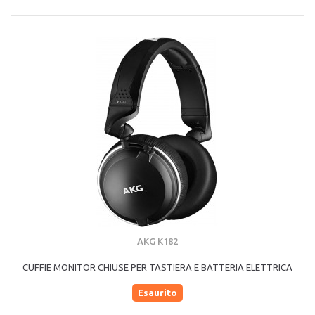
AKG K182
CUFFIE MONITOR CHIUSE PER TASTIERA E BATTERIA ELETTRICA
Esaurito