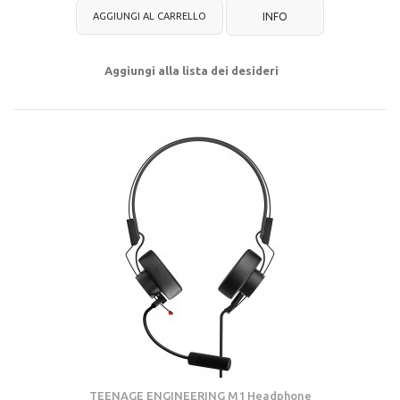
AGGIUNGI AL CARRELLO
INFO
Aggiungi alla lista dei desideri
TEENAGE ENGINEERING M1 Headphone