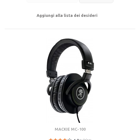
Aggiungi alla lista dei desideri
MACKIE MC-100