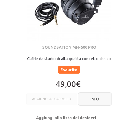
SOUNDSATION MH-500 PRO
Cuffie da studio di alta qualità con retro chiuso
Esaurito
49,00€
AGGIUNGI AL CARRELLO
INFO
Aggiungi alla lista dei desideri