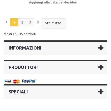
Aggiungi alla lista dei desideri
1
2
3
VEDI TUTTO
Mostra 1 - 15 of rticoli
INFORMAZIONI
PRODUTTORI
SPECIALI