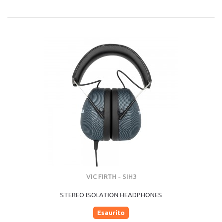
VIC FIRTH - SIH3
STEREO ISOLATION HEADPHONES
Esaurito