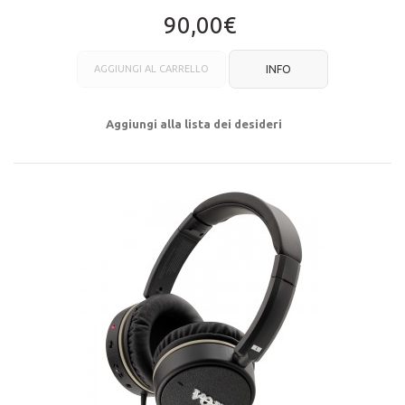
90,00€
AGGIUNGI AL CARRELLO
INFO
Aggiungi alla lista dei desideri