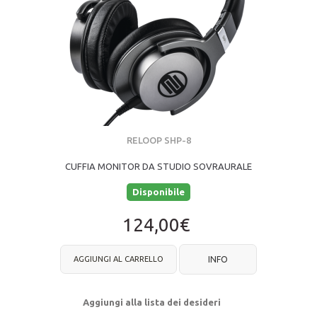
RELOOP SHP-8
CUFFIA MONITOR DA STUDIO SOVRAURALE
Disponibile
124,00€
AGGIUNGI AL CARRELLO
INFO
Aggiungi alla lista dei desideri