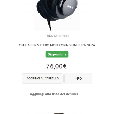
TAKSTAR Pro82
CUFFIA PER STUDIO MONITORING FINITURA NERA
Disponibile
76,00€
AGGIUNGI AL CARRELLO
INFO
Aggiungi alla lista dei desideri