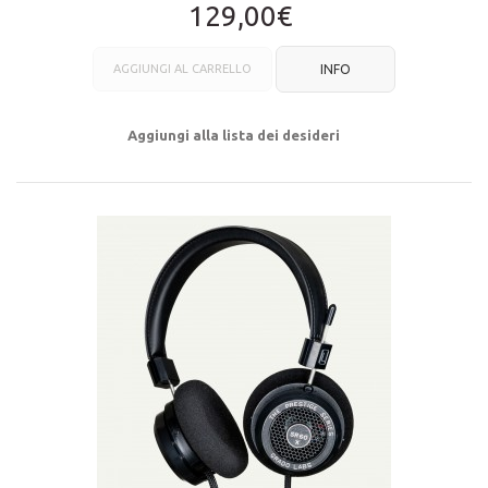
129,00€
AGGIUNGI AL CARRELLO
INFO
Aggiungi alla lista dei desideri