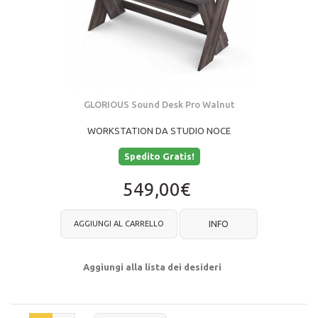
GLORIOUS Sound Desk Pro Walnut
WORKSTATION DA STUDIO NOCE
Spedito Gratis!
549,00€
AGGIUNGI AL CARRELLO
INFO
Aggiungi alla lista dei desideri