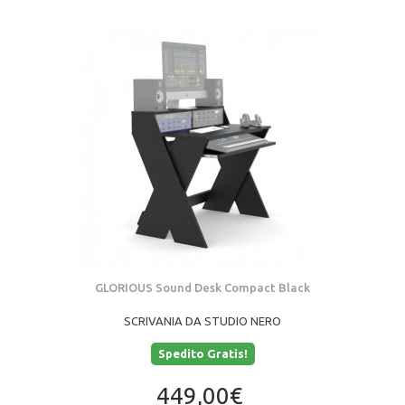
GLORIOUS Sound Desk Compact Black
SCRIVANIA DA STUDIO NERO
Spedito Gratis!
449,00€