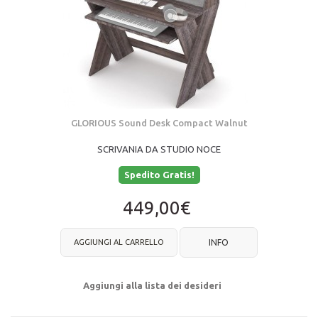
GLORIOUS Sound Desk Compact Walnut
SCRIVANIA DA STUDIO NOCE
Spedito Gratis!
449,00€
AGGIUNGI AL CARRELLO
INFO
Aggiungi alla lista dei desideri