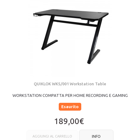
QUIKLOK WKS/001 Workstation Table
WORKSTATION COMPATTA PER HOME RECORDING E GAMING
Esaurito
189,00€
AGGIUNGI AL CARRELLO
INFO