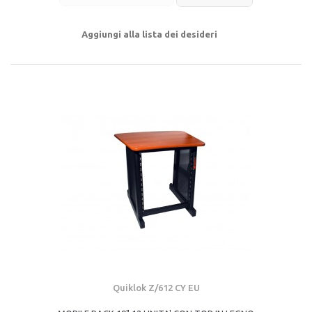
Aggiungi alla lista dei desideri
Quiklok Z/612 CY EU