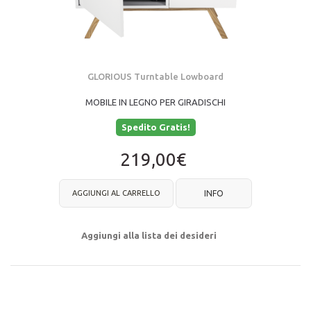
GLORIOUS Turntable Lowboard
MOBILE IN LEGNO PER GIRADISCHI
Spedito Gratis!
219,00€
AGGIUNGI AL CARRELLO
INFO
Aggiungi alla lista dei desideri