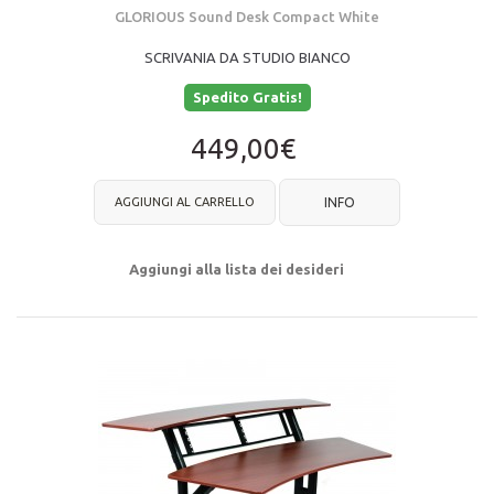
GLORIOUS Sound Desk Compact White
SCRIVANIA DA STUDIO BIANCO
Spedito Gratis!
449,00€
AGGIUNGI AL CARRELLO
INFO
Aggiungi alla lista dei desideri