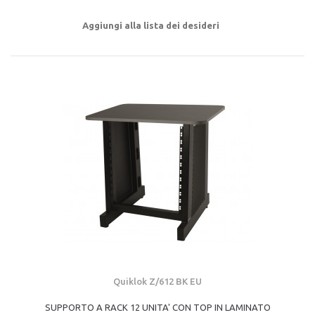
Aggiungi alla lista dei desideri
Quiklok Z/612 BK EU
SUPPORTO A RACK 12 UNITA' CON TOP IN LAMINATO