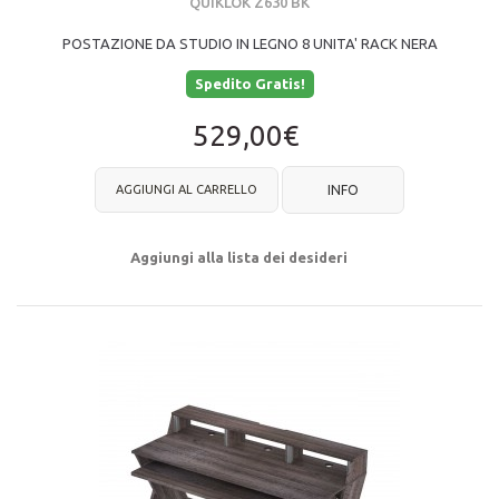
QUIKLOK Z630 BK
POSTAZIONE DA STUDIO IN LEGNO 8 UNITA' RACK NERA
Spedito Gratis!
529,00€
AGGIUNGI AL CARRELLO
INFO
Aggiungi alla lista dei desideri