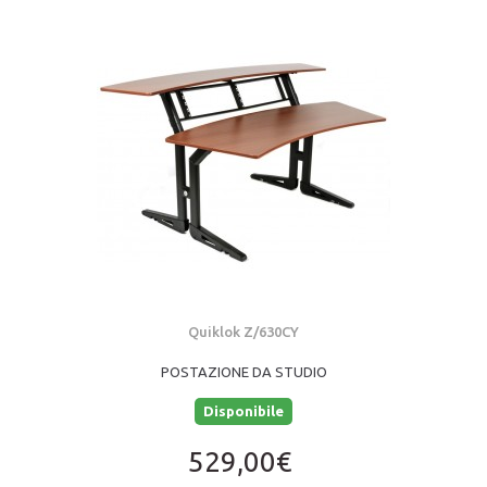
Quiklok Z/630CY
POSTAZIONE DA STUDIO
Disponibile
529,00€