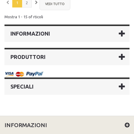
1
2
VEDI TUTTO
Mostra 1 - 15 of rticoli
INFORMAZIONI
PRODUTTORI
SPECIALI
INFORMAZIONI