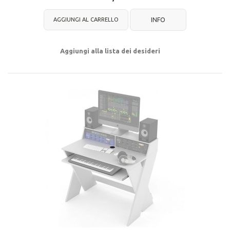
AGGIUNGI AL CARRELLO
INFO
Aggiungi alla lista dei desideri