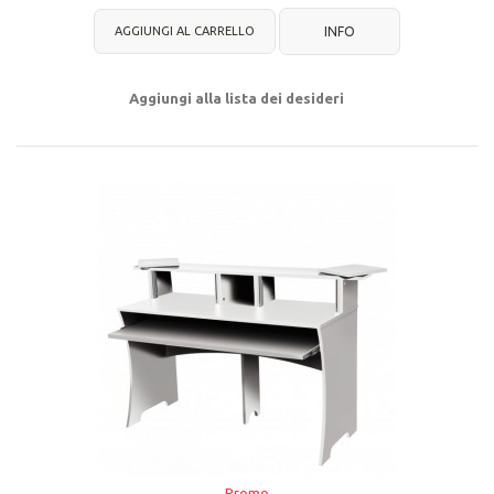
AGGIUNGI AL CARRELLO
INFO
Aggiungi alla lista dei desideri
Promo