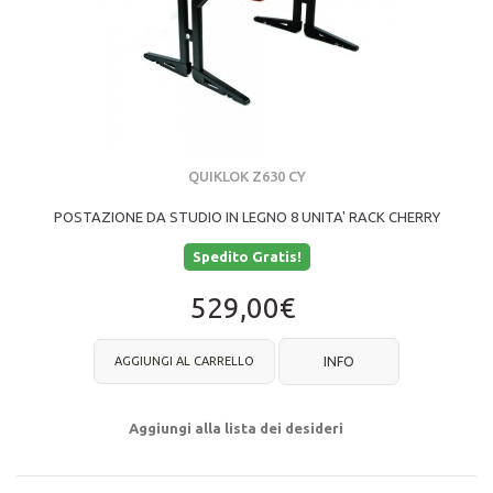
QUIKLOK Z630 CY
POSTAZIONE DA STUDIO IN LEGNO 8 UNITA' RACK CHERRY
Spedito Gratis!
529,00€
AGGIUNGI AL CARRELLO
INFO
Aggiungi alla lista dei desideri