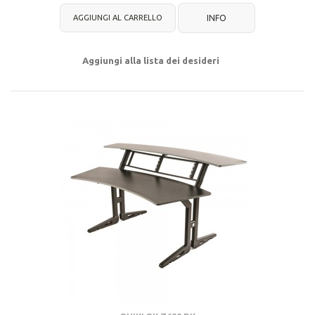
AGGIUNGI AL CARRELLO
INFO
Aggiungi alla lista dei desideri