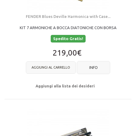
FENDER Blues Deville Harmonica with Case...
KIT 7 ARMONICHE A BOCCA DIATONICHE CON BORSA
Spedito Gratis!
219,00€
AGGIUNGI AL CARRELLO
INFO
Aggiungi alla lista dei desideri