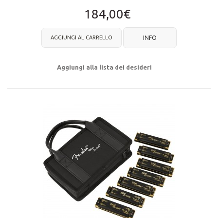
184,00€
AGGIUNGI AL CARRELLO
INFO
Aggiungi alla lista dei desideri