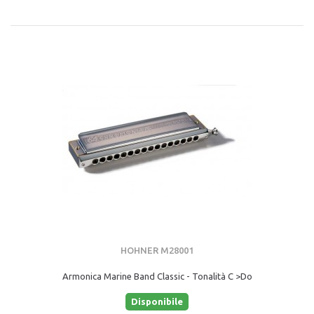
HOHNER M28001
Armonica Marine Band Classic - Tonalità C >Do
Disponibile