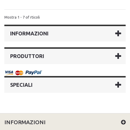
Mostra 1 - 7 of rticoli
INFORMAZIONI
PRODUTTORI
SPECIALI
INFORMAZIONI