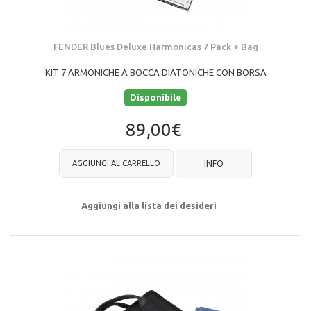
FENDER Blues Deluxe Harmonicas 7 Pack + Bag
KIT 7 ARMONICHE A BOCCA DIATONICHE CON BORSA
Disponibile
89,00€
AGGIUNGI AL CARRELLO
INFO
Aggiungi alla lista dei desideri