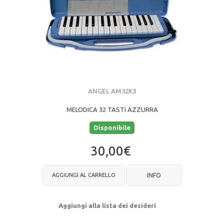
ANGEL AM32K3
MELODICA 32 TASTI AZZURRA
Disponibile
30,00€
AGGIUNGI AL CARRELLO
INFO
Aggiungi alla lista dei desideri