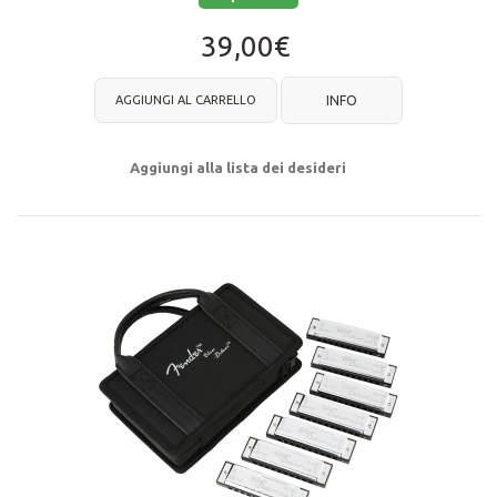
39,00€
AGGIUNGI AL CARRELLO
INFO
Aggiungi alla lista dei desideri