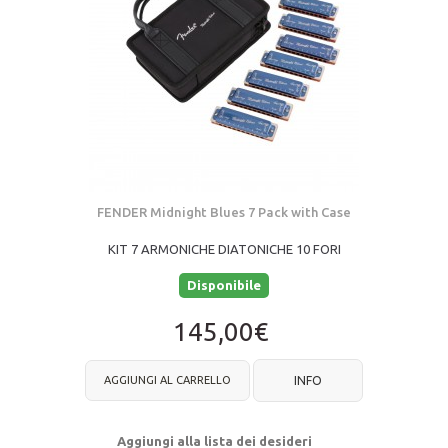
FENDER Midnight Blues 7 Pack with Case
KIT 7 ARMONICHE DIATONICHE 10 FORI
Disponibile
145,00€
AGGIUNGI AL CARRELLO
INFO
Aggiungi alla lista dei desideri