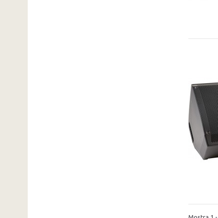
Mostra 1 - 