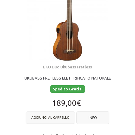
EKO Duo Ukubass Fretless
UKUBASS FRETLESS ELETTRIFICATO NATURALE
Spedito Gratis!
189,00€
AGGIUNGI AL CARRELLO
INFO