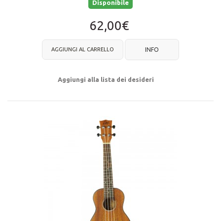
Disponibile
62,00€
AGGIUNGI AL CARRELLO
INFO
Aggiungi alla lista dei desideri