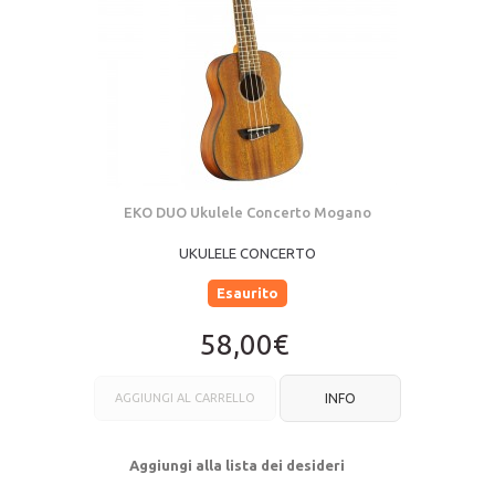
EKO DUO Ukulele Concerto Mogano
UKULELE CONCERTO
Esaurito
58,00€
AGGIUNGI AL CARRELLO
INFO
Aggiungi alla lista dei desideri