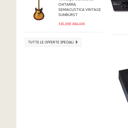
CHITARRA
SEMIACUSTICA VINTAGE
SUNBURST
345,00€
383,33€
TUTTE LE OFFERTE SPECIALI