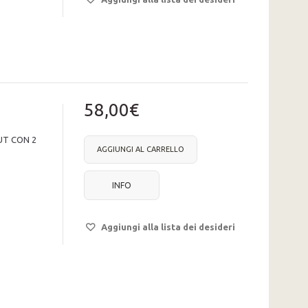
58,00€
UT CON 2
AGGIUNGI AL CARRELLO
INFO
Aggiungi alla lista dei desideri