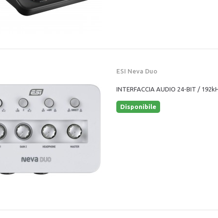
ESI Neva Duo
INTERFACCIA AUDIO 24-BIT / 192k
Disponibile