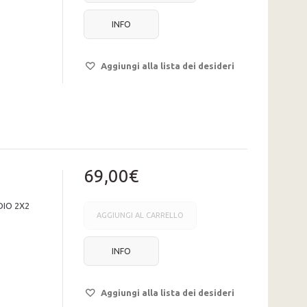
INFO
Aggiungi alla lista dei desideri
69,00€
IO 2X2
AGGIUNGI AL CARRELLO
INFO
Aggiungi alla lista dei desideri