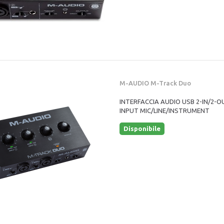
M-AUDIO M-Track Duo
INTERFACCIA AUDIO USB 2-IN/2-O
INPUT MIC/LINE/INSTRUMENT
Disponibile