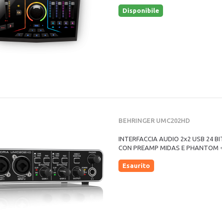
Disponibile
BEHRINGER UMC202HD
INTERFACCIA AUDIO 2x2 USB 24 BI
CON PREAMP MIDAS E PHANTOM 
Esaurito