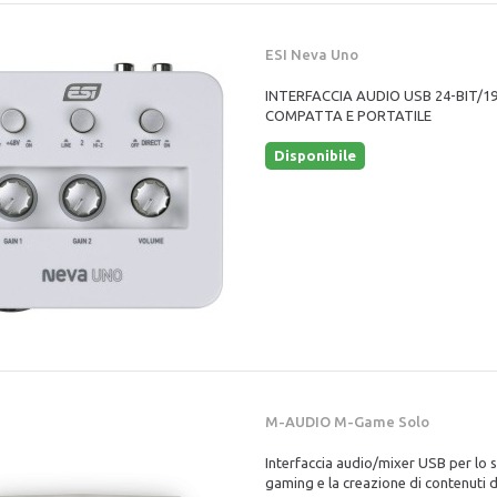
ESI Neva Uno
INTERFACCIA AUDIO USB 24-BIT/1
COMPATTA E PORTATILE
Disponibile
M-AUDIO M-Game Solo
Interfaccia audio/mixer USB per lo 
gaming e la creazione di contenuti d