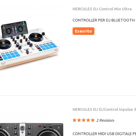
HERCULES DJ Control Mix Ultra
CONTROLLER PER DJ BLUETOOTH
Esaurito
HERCULES DJ DJControl Inpulse 
2
Revisioni
CONTROLLER MIDI USB DIGITALE P