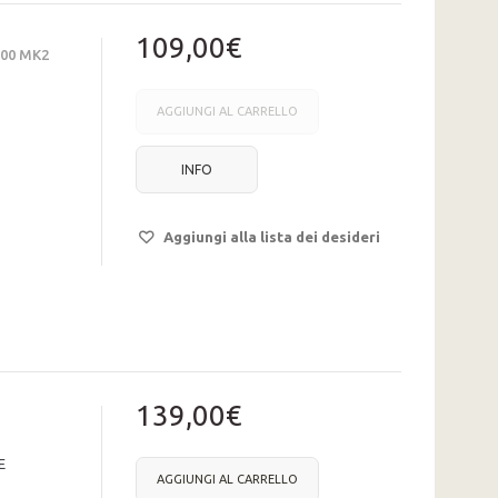
109,00€
200 MK2
AGGIUNGI AL CARRELLO
INFO
Aggiungi alla lista dei desideri
139,00€
E
AGGIUNGI AL CARRELLO