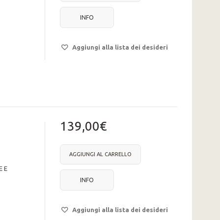
INFO
Aggiungi alla lista dei desideri
139,00€
AGGIUNGI AL CARRELLO
E E
INFO
Aggiungi alla lista dei desideri