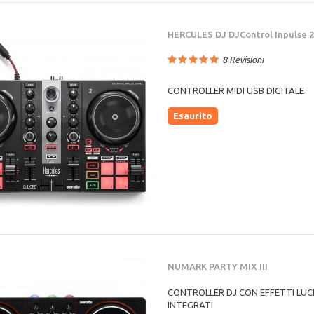
HERCULES DJ DJControl Inpulse 
8
Revisioni
CONTROLLER MIDI USB DIGITALE
Esaurito
NUMARK PARTY MIX III
CONTROLLER DJ CON EFFETTI LUC
INTEGRATI