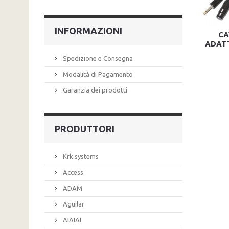
INFORMAZIONI
CA
ADAT
Spedizione e Consegna
Modalità di Pagamento
Garanzia dei prodotti
PRODUTTORI
Krk systems
Access
ADAM
Aguilar
AIAIAI