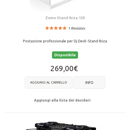
Zomo Stand Ibiza 120
1
Revisioni
Postazione professionale per Dj Deck-Stand Ibiza
Disponibile
269,00€
AGGIUNGI AL CARRELLO
INFO
Aggiungi alla lista dei desideri