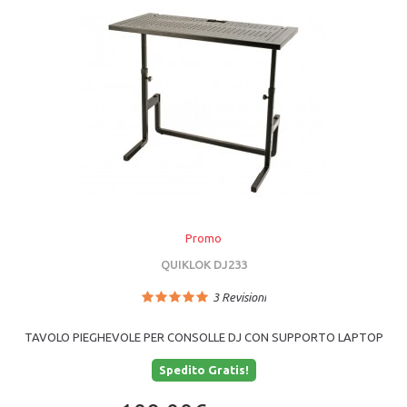
Promo
QUIKLOK DJ233
3
Revisioni
TAVOLO PIEGHEVOLE PER CONSOLLE DJ CON SUPPORTO LAPTOP
Spedito Gratis!