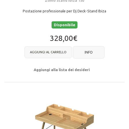
Zomo Stand Ibiza 150
Postazione professionale per Dj Deck-Stand Ibiza
Disponibile
328,00€
AGGIUNGI AL CARRELLO
INFO
Aggiungi alla lista dei desideri