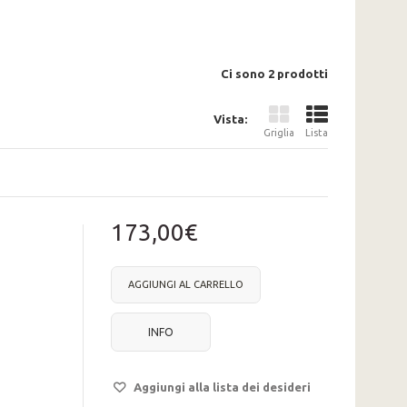
Ci sono 2 prodotti
Vista:
Griglia
Lista
173,00€
AGGIUNGI AL CARRELLO
INFO
Aggiungi alla lista dei desideri