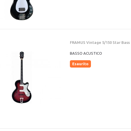
FRAMUS Vintage 5/150 Star Bass
BASSO ACUSTICO
Esaurito