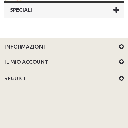
SPECIALI
INFORMAZIONI
IL MIO ACCOUNT
SEGUICI