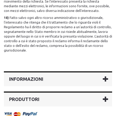
ricevimento della richiesta. Se l'interessato presenta la richiesta
mediante mezzi elettronici, le informazioni sono fornite, ove possibile,
con mezzi elettronici, salvo diversa indicazione dell'interessato.
18)
Fatto salvo ogni altro ricorso amministrativo o giurisdizionale,
l'interessato che ritenga che il trattamento che lo riguarda violi il
Regolamento ha il diritto di proporre reclamo a un'autorità di controllo,
segnatamente nello Stato membro in cui risiede abitualmente, lavora
oppure del luogo in cui si è verificata la presunta violazione. L'autorità di
controllo a cui è stato proposto il reclamo informa il reclamante dello
stato o dell'esito del reclamo, compresa la possibilità di un ricorso
giurisdizionale.
INFORMAZIONI
PRODUTTORI