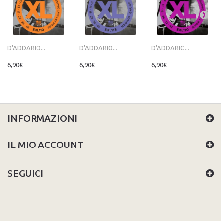
D'ADDARIO...
D'ADDARIO...
D'ADDARIO...
6,90€
6,90€
6,90€
INFORMAZIONI
IL MIO ACCOUNT
SEGUICI