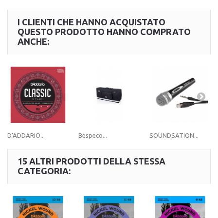
I CLIENTI CHE HANNO ACQUISTATO
QUESTO PRODOTTO HANNO COMPRATO
ANCHE:
D'ADDARIO...
Bespeco...
SOUNDSATION...
15 ALTRI PRODOTTI DELLA STESSA
CATEGORIA: