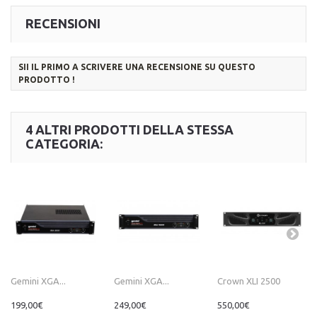
RECENSIONI
SII IL PRIMO A SCRIVERE UNA RECENSIONE SU QUESTO
PRODOTTO !
4 ALTRI PRODOTTI DELLA STESSA
CATEGORIA:
Gemini XGA...
Gemini XGA...
Crown XLI 2500
199,00€
249,00€
550,00€