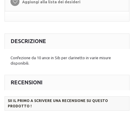
Aggiungi alla lista dei desideri
DESCRIZIONE
Confezione da 10 ance in Sib per clarinetto in varie misure
disponibili.
RECENSIONI
SII IL PRIMO A SCRIVERE UNA RECENSIONE SU QUESTO
PRODOTTO !