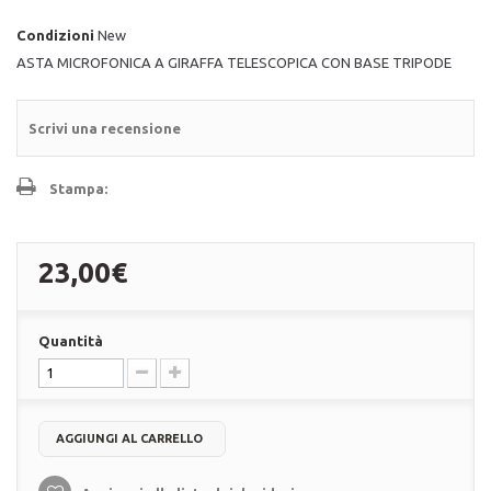
Condizioni
New
ASTA MICROFONICA A GIRAFFA TELESCOPICA CON BASE TRIPODE
Scrivi una recensione
Stampa:
23,00€
Quantità
AGGIUNGI AL CARRELLO