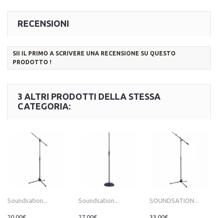
RECENSIONI
SII IL PRIMO A SCRIVERE UNA RECENSIONE SU QUESTO
PRODOTTO !
3 ALTRI PRODOTTI DELLA STESSA
CATEGORIA:
Soundsation...
Soundsation...
SOUNDSATION...
20,00€
27,00€
33,00€