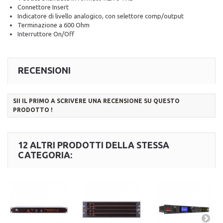
Connettore Insert
Indicatore di livello analogico, con selettore comp/output
Terminazione a 600 Ohm
Interruttore On/Off
RECENSIONI
SII IL PRIMO A SCRIVERE UNA RECENSIONE SU QUESTO
PRODOTTO !
12 ALTRI PRODOTTI DELLA STESSA
CATEGORIA: