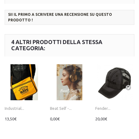
SII IL PRIMO A SCRIVERE UNA RECENSIONE SU QUESTO
PRODOTTO !
4 ALTRI PRODOTTI DELLA STESSA
CATEGORIA:
Industrial...
Beat Self -...
Fender...
13,50€
0,00€
20,00€