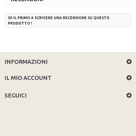
SII IL PRIMO A SCRIVERE UNA RECENSIONE SU QUESTO
PRODOTTO !
INFORMAZIONI
IL MIO ACCOUNT
SEGUICI