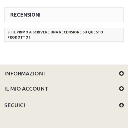
RECENSIONI
SII IL PRIMO A SCRIVERE UNA RECENSIONE SU QUESTO
PRODOTTO !
INFORMAZIONI
IL MIO ACCOUNT
SEGUICI