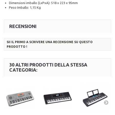
Dimensioni imballo (LxPxA): 518 x 223 x 95mm
Peso Imballo: 1,15 Kg
RECENSIONI
SII IL PRIMO A SCRIVERE UNA RECENSIONE SU QUESTO
PRODOTTO !
30 ALTRI PRODOTTI DELLA STESSA
CATEGORIA: