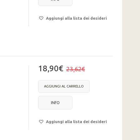
Aggiungi alla lista dei desideri
18,90€
23,62€
AGGIUNGI AL CARRELLO
INFO
Aggiungi alla lista dei desideri