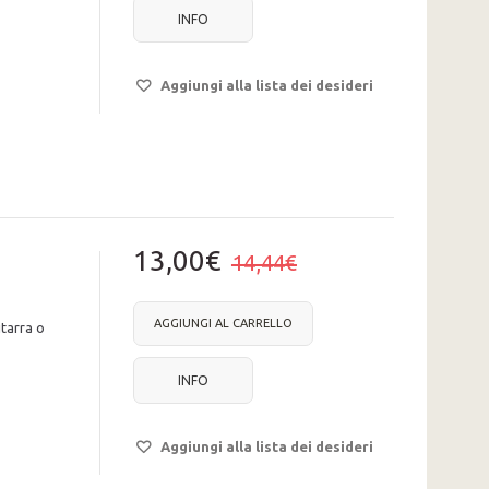
INFO
Aggiungi alla lista dei desideri
13,00€
14,44€
AGGIUNGI AL CARRELLO
tarra o
INFO
Aggiungi alla lista dei desideri