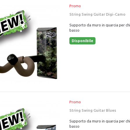
Promo
String Swing Guitar Digi-Camo
Supporto da muro in quarcia per chi
basso
Disponibile
Promo
String Swing Guitar Blues
Supporto da muro in quarcia per chi
basso