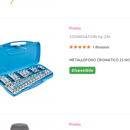
Promo
SOUNDSATION Sg-25n
1
Revisioni
METALLOFONO CROMATICO 25 N
Disponibile
Promo