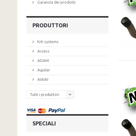
Garanzia dei prodotti
PRODUTTORI
Krk systems
Access
ADAM
Aguilar
AIAIAI
Tutti i produttori
SPECIALI