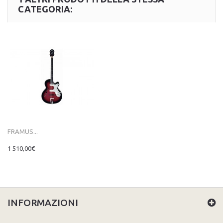
CATEGORIA:
FRAMUS...
1 510,00€
INFORMAZIONI