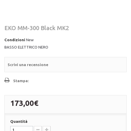
EKO MM-300 Black MK2
Condizioni
New
BASSO ELETTRICO NERO
Scrivi una recensione
Stampa:
173,00€
Quantità