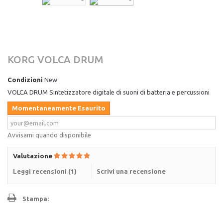
KORG VOLCA DRUM
Condizioni
New
VOLCA DRUM Sintetizzatore digitale di suoni di batteria e percussioni
Momentaneamente Esaurito
Avvisami quando disponibile
Valutazione
Leggi recensioni (
1
)
Scrivi una recensione
Stampa: