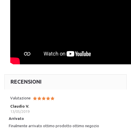
RECENSIONI
Valutazione
Claudio V.
13/05/2019
Arrivato
Finalmente arrivato ottimo prodotto ottimo negozio