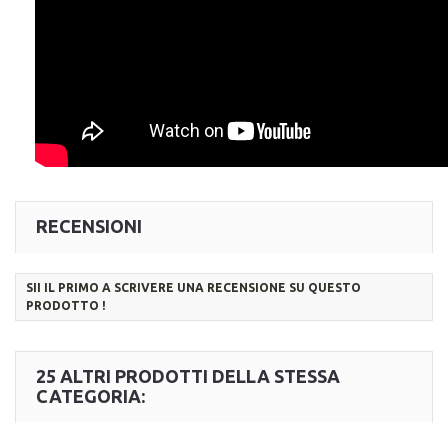
RECENSIONI
SII IL PRIMO A SCRIVERE UNA RECENSIONE SU QUESTO
PRODOTTO !
25 ALTRI PRODOTTI DELLA STESSA
CATEGORIA: