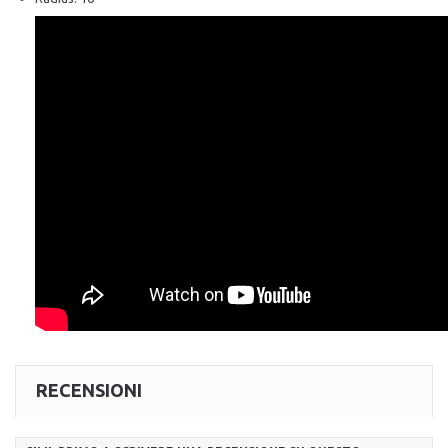
RECENSIONI