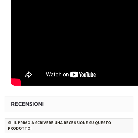
RECENSIONI
SII IL PRIMO A SCRIVERE UNA RECENSIONE SU QUESTO
PRODOTTO !