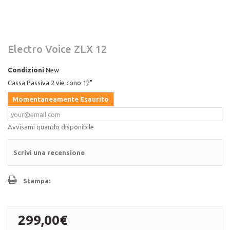
Electro Voice ZLX 12
Condizioni
New
Cassa Passiva 2 vie cono 12"
Momentaneamente Esaurito
Avvisami quando disponibile
Scrivi una recensione
Stampa:
299,00€