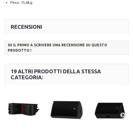
Peso: 15,6kg
RECENSIONI
SII IL PRIMO A SCRIVERE UNA RECENSIONE SU QUESTO
PRODOTTO !
19 ALTRI PRODOTTI DELLA STESSA
CATEGORIA: