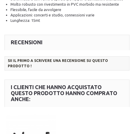
Molto robusto con rivestimento in PVC morbido ma resistente
Flessibile, facile da avvolgere
Applicazioni: concerti e studio, connessioni varie
Lunghezza: 15mt
RECENSIONI
SII IL PRIMO A SCRIVERE UNA RECENSIONE SU QUESTO
PRODOTTO !
I CLIENTI CHE HANNO ACQUISTATO
QUESTO PRODOTTO HANNO COMPRATO
ANCHE: