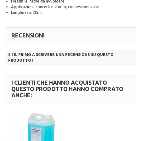
Flessibile, facile da avvolgere
Applicazioni: concerti e studio, connessioni varie
Lunghezza: 20mt
RECENSIONI
SII IL PRIMO A SCRIVERE UNA RECENSIONE SU QUESTO
PRODOTTO !
I CLIENTI CHE HANNO ACQUISTATO
QUESTO PRODOTTO HANNO COMPRATO
ANCHE: