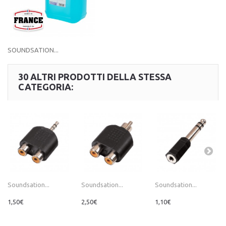
SOUNDSATION...
30 ALTRI PRODOTTI DELLA STESSA
CATEGORIA:
Soundsation...
Soundsation...
Soundsation...
1,50€
2,50€
1,10€