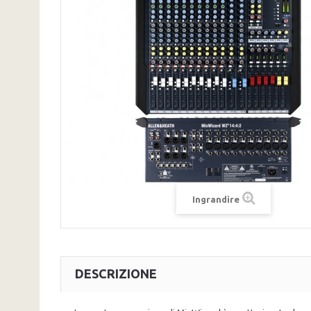
Ingrandire
DESCRIZIONE