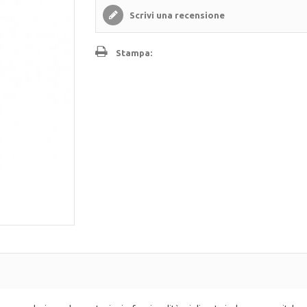
Scrivi una recensione
Stampa: