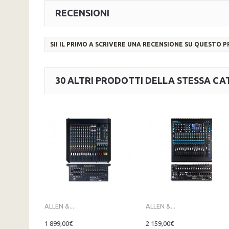
RECENSIONI
SII IL PRIMO A SCRIVERE UNA RECENSIONE SU QUESTO 
30 ALTRI PRODOTTI DELLA STESSA CA
ALLEN &...
ALLEN &...
1 899,00€
2 159,00€