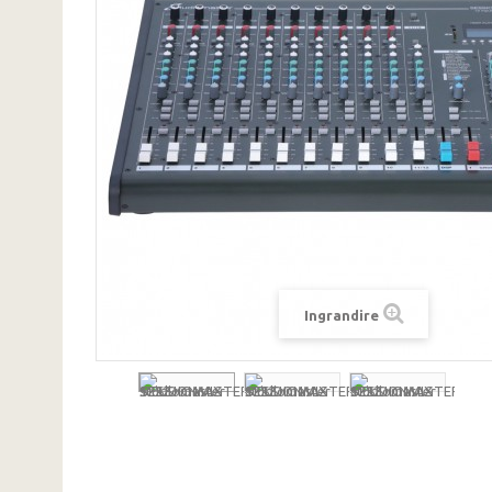
Ingrandire