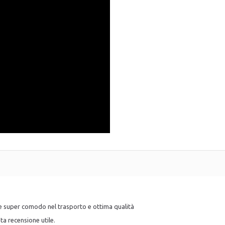
le super comodo nel trasporto e ottima qualità
ta recensione utile.