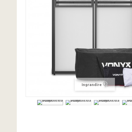
Ingrandire