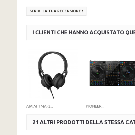
SCRIVI LA TUA RECENSIONE !
I CLIENTI CHE HANNO ACQUISTATO 
AIAIAI TMA-2...
PIONEER...
21 ALTRI PRODOTTI DELLA STESSA CA