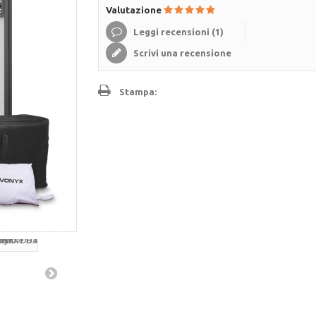
Valutazione
Leggi recensioni (
1
)
Scrivi una recensione
Stampa: