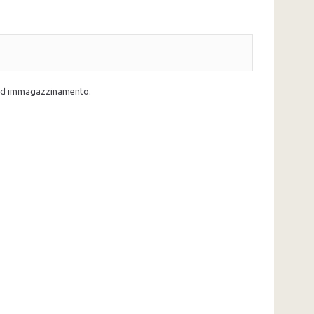
o ed immagazzinamento.