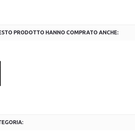
QUESTO PRODOTTO HANNO COMPRATO ANCHE:
TEGORIA: