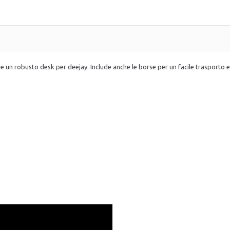
un robusto desk per deejay. Include anche le borse per un facile trasport