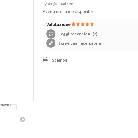
Avvisami quando disponibile
Valutazione
Leggi recensioni (
2
)
Scrivi una recensione
Stampa: