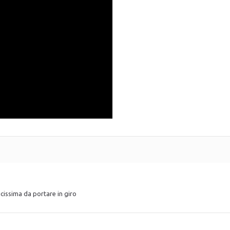
cissima da portare in giro