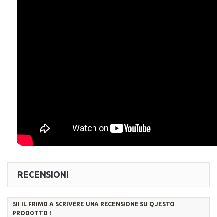
RECENSIONI
SII IL PRIMO A SCRIVERE UNA RECENSIONE SU QUESTO
PRODOTTO !