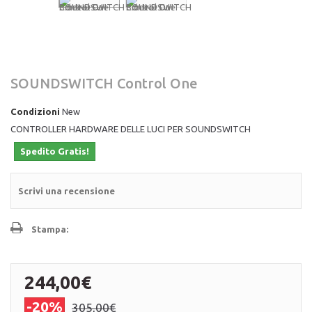
SOUNDSWITCH Control One
Condizioni
New
CONTROLLER HARDWARE DELLE LUCI PER SOUNDSWITCH
Spedito Gratis!
Scrivi una recensione
Stampa:
244,00€
-20%
305,00€