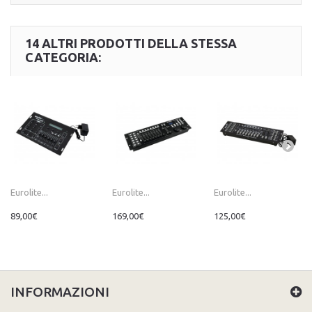
14 ALTRI PRODOTTI DELLA STESSA
CATEGORIA:
Eurolite...
Eurolite...
Eurolite...
89,00€
169,00€
125,00€
INFORMAZIONI