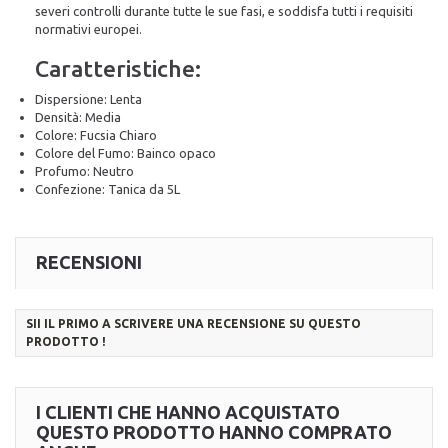
severi controlli durante tutte le sue fasi, e soddisfa tutti i requisiti
normativi europei.
Caratteristiche:
Dispersione: Lenta
Densità: Media
Colore: Fucsia Chiaro
Colore del Fumo: Bainco opaco
Profumo: Neutro
Confezione: Tanica da 5L
RECENSIONI
SII IL PRIMO A SCRIVERE UNA RECENSIONE SU QUESTO
PRODOTTO !
I CLIENTI CHE HANNO ACQUISTATO
QUESTO PRODOTTO HANNO COMPRATO