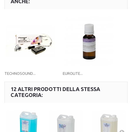
ANCHE:
TECHNOSOUND...
EUROLITE...
12 ALTRI PRODOTTI DELLA STESSA
CATEGORIA: