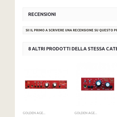
RECENSIONI
SII IL PRIMO A SCRIVERE UNA RECENSIONE SU QUESTO 
8 ALTRI PRODOTTI DELLA STESSA CAT
GOLDEN AGE...
GOLDEN AGE...