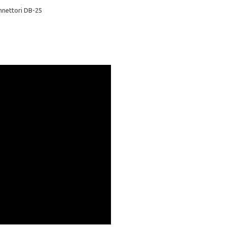
onnettori DB-25