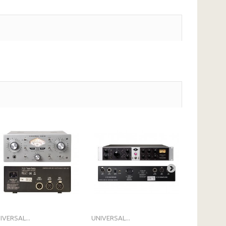
IVERSAL...
UNIVERSAL...
UNIVERSAL.