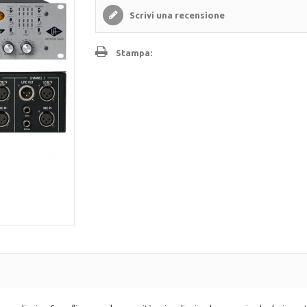
Scrivi una recensione
Stampa: