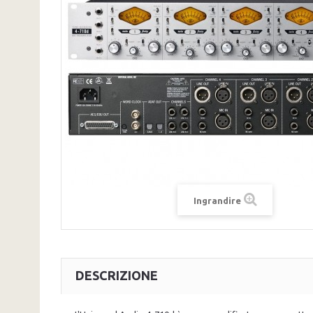
Ingrandire
DESCRIZIONE