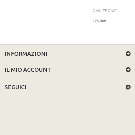
OMNITRONIC...
125,00€
INFORMAZIONI
IL MIO ACCOUNT
SEGUICI