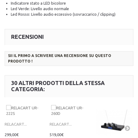
Indicatore stato a LED bicolore
Led Verde: Livello audio normale
Led Rosso: Livello audio eccessivo (sovraccarico / clipping)
RECENSIONI
SII IL PRIMO A SCRIVERE UNA RECENSIONE SU QUESTO
PRODOTTO !
30 ALTRI PRODOTTI DELLA STESSA
CATEGORIA:
RELACART...
RELACART...
299,00€
519,00€