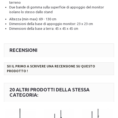
terreno
Due bande di gomma sulla superficie di appoggio del monitor
isolano lo stesso dallo stand
Altezza (min-max): 69 - 130 cm
Dimensioni della base di appoggio monitor: 23 x 23 cm
Dimensioni della base a terra: 45 x 45 x 45 cm
RECENSIONI
SII IL PRIMO A SCRIVERE UNA RECENSIONE SU QUESTO
PRODOTTO !
20 ALTRI PRODOTTI DELLA STESSA
CATEGORIA: