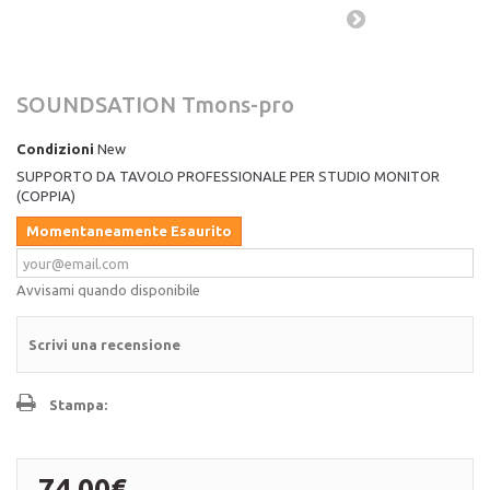
SOUNDSATION Tmons-pro
Condizioni
New
SUPPORTO DA TAVOLO PROFESSIONALE PER STUDIO MONITOR
(COPPIA)
Momentaneamente Esaurito
Avvisami quando disponibile
Scrivi una recensione
Stampa:
74,00€