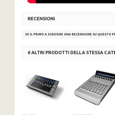
RECENSIONI
SII IL PRIMO A SCRIVERE UNA RECENSIONE SU QUESTO 
6 ALTRI PRODOTTI DELLA STESSA CAT