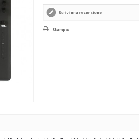
Scrivi una recensione
Stampa: