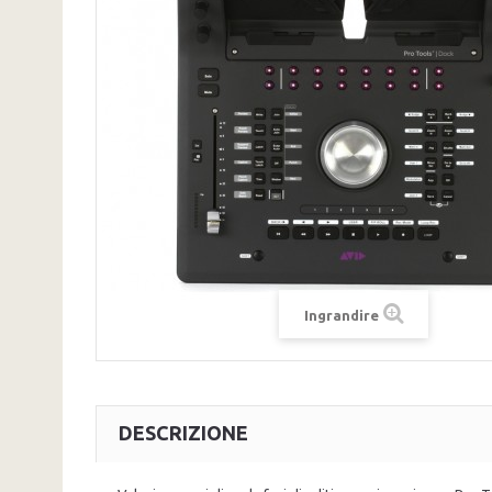
Ingrandire
DESCRIZIONE