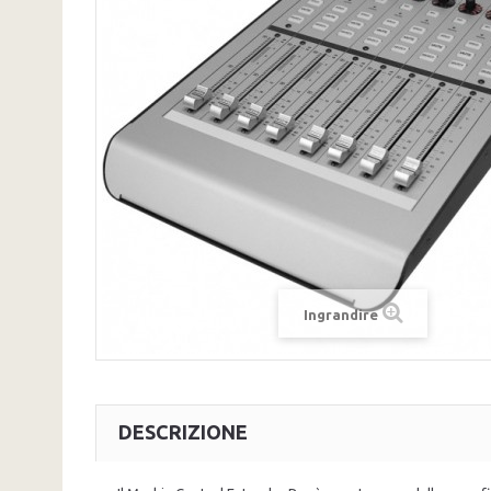
Ingrandire
DESCRIZIONE