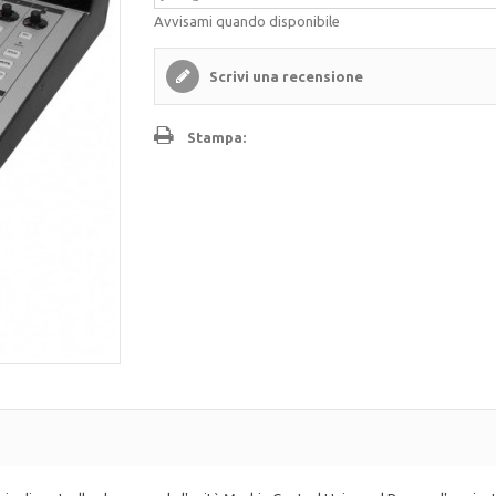
Avvisami quando disponibile
Scrivi una recensione
Stampa: