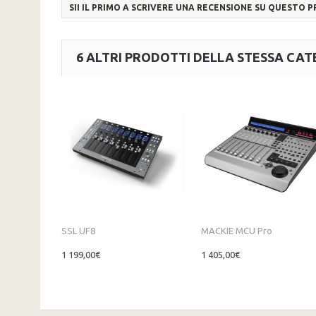
SII IL PRIMO A SCRIVERE UNA RECENSIONE SU QUESTO 
6 ALTRI PRODOTTI DELLA STESSA CAT
SSL UF8
MACKIE MCU Pro
1 199,00€
1 405,00€