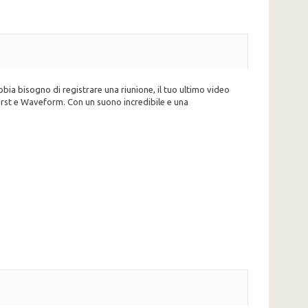
ia bisogno di registrare una riunione, il tuo ultimo video
irst e Waveform. Con un suono incredibile e una