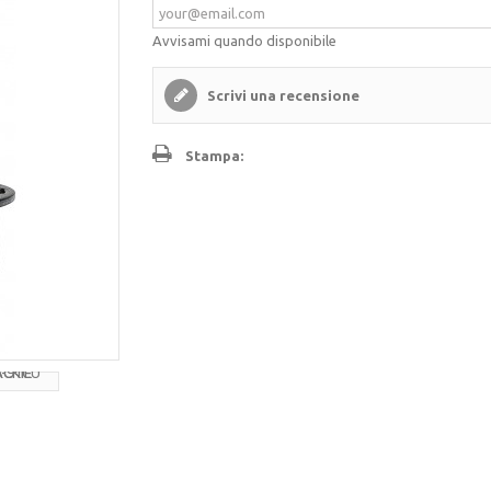
Avvisami quando disponibile
Scrivi una recensione
Stampa: