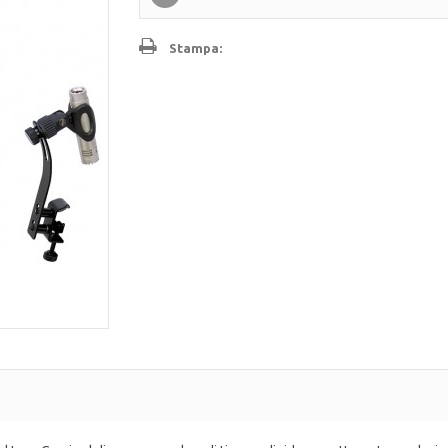
Stampa: