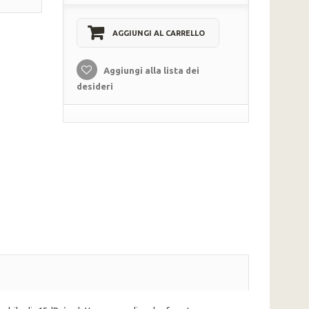
AGGIUNGI AL CARRELLO
Aggiungi alla lista dei
desideri