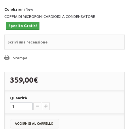
Condizioni
New
COPPIA DI MICROFONI CARDIOIDI A CONDENSATORE
Spedito Gratis!
Scrivi una recensione
Stampa:
359,00€
Quantità
AGGIUNGI AL CARRELLO