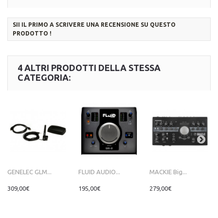
SII IL PRIMO A SCRIVERE UNA RECENSIONE SU QUESTO
PRODOTTO !
4 ALTRI PRODOTTI DELLA STESSA
CATEGORIA:
GENELEC GLM...
FLUID AUDIO...
MACKIE Big...
309,00€
195,00€
279,00€