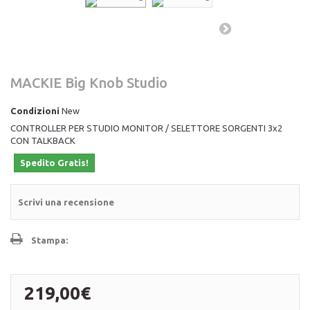
MACKIE Big Knob Studio
Condizioni
New
CONTROLLER PER STUDIO MONITOR / SELETTORE SORGENTI 3x2
CON TALKBACK
Spedito Gratis!
Scrivi una recensione
Stampa:
219,00€